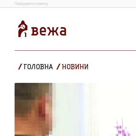
Повідомити новину
ГОЛОВНА
НОВИНИ