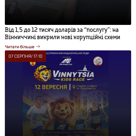
Від 1,5 до 12 тисяч доларів за “послугу”: на
Вінниччині викрили нові корупційні схеми
Читати більше
07 СЕРПНЯ
/ 17:10