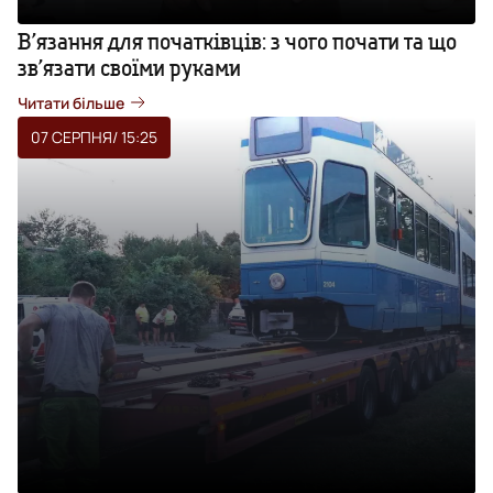
В’язання для початківців: з чого почати та що
зв’язати своїми руками
Читати більше
07 СЕРПНЯ
/ 15:25