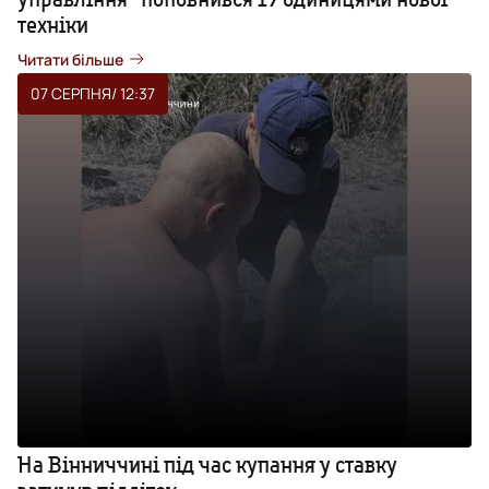
техніки
Читати більше
07 СЕРПНЯ
/ 12:37
На Вінниччині під час купання у ставку