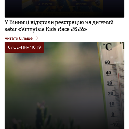
У Вінниці відкрили реєстрацію на дитячий
забіг «Vinnytsia Kids Race 2026»
Читати більше
07 СЕРПНЯ
/ 16:19