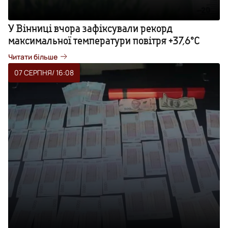
У Вінниці вчора зафіксували рекорд
максимальної температури повітря +37,6°С
Читати більше
07 СЕРПНЯ
/ 16:08