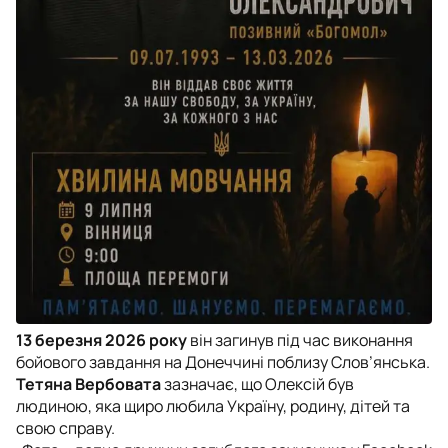
13 березня 2026 року
він загинув під час виконання
бойового завдання на Донеччині поблизу Слов’янська.
Тетяна Вербовата
зазначає, що Олексій був
людиною, яка щиро любила Україну, родину, дітей та
свою справу.