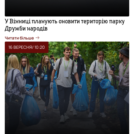
У Вінниці планують оновити територію парку
Дружби народів
Читати більше
16 ВЕРЕСНЯ
/ 10:20