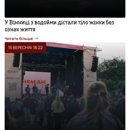
У Вінниці з водойми дістали тіло жінки без
ознак життя
Читати більше
15 ВЕРЕСНЯ
/ 18:22