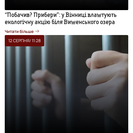
“Побачив? Прибери”: у Вінниці влаштують
екологічну акцію біля Вишенського озера
Читати більше
12 СЕРПНЯ
/ 11:28