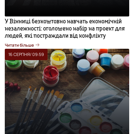
У Вінниці безкоштовно навчать економічній
незалежності: оголошено набір на проект для
людей, які постраждали від конфлікту
Читати більше
16 СЕРПНЯ
/ 09:59