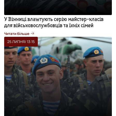
У Вінниці влаштують серію майстер-класів
для військовослужбовців та їхніх сімей
Читати більше
25 ЛИПНЯ
/ 13:15