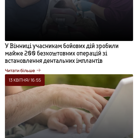
У Вінниці учасникам бойових дій зробили
майже 200 безкоштовних операцій зі
встановлення дентальних імплантів
Читати більше
13 КВІТНЯ
/ 16:55