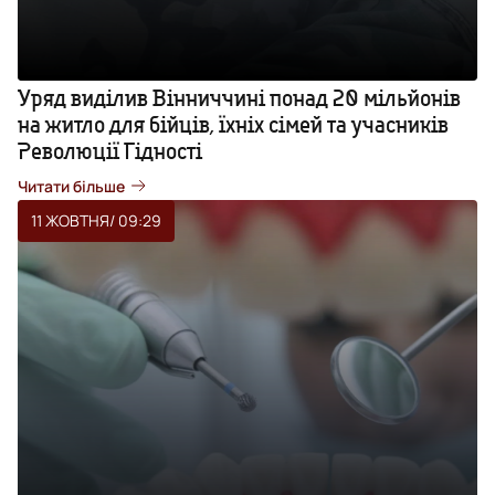
Уряд виділив Вінниччині понад 20 мільйонів
на житло для бійців, їхніх сімей та учасників
Революції Гідності
Читати більше
11 ЖОВТНЯ
/ 09:29