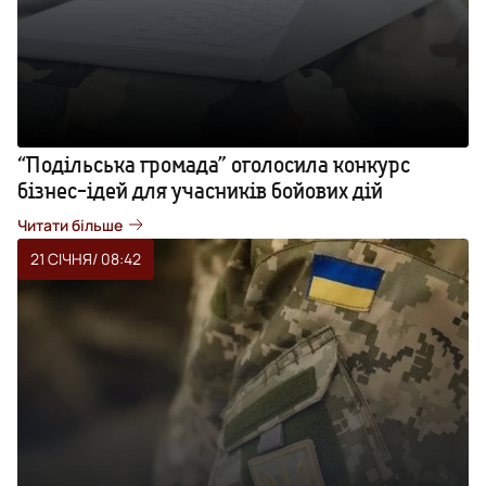
“Подільська громада” оголосила конкурс
бізнес-ідей для учасників бойових дій
Читати більше
21 СІЧНЯ
/ 08:42