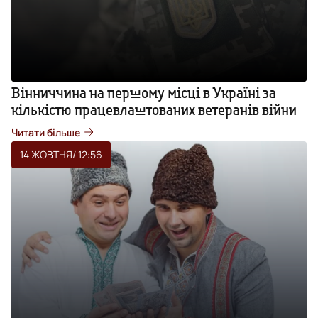
Вінниччина на першому місці в Україні за
кількістю працевлаштованих ветеранів війни
Читати більше
14 ЖОВТНЯ
/ 12:56