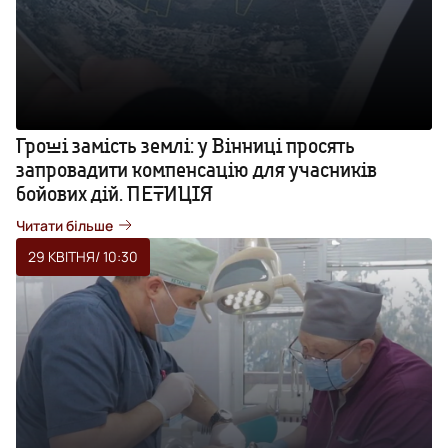
Гроші замість землі: у Вінниці просять
запровадити компенсацію для учасників
бойових дій. ПЕТИЦІЯ
Читати більше
29 КВІТНЯ
/ 10:30