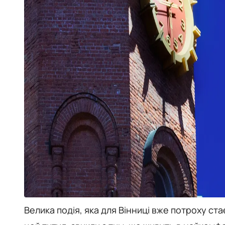
Велика подія, яка для Вінниці вже потроху с