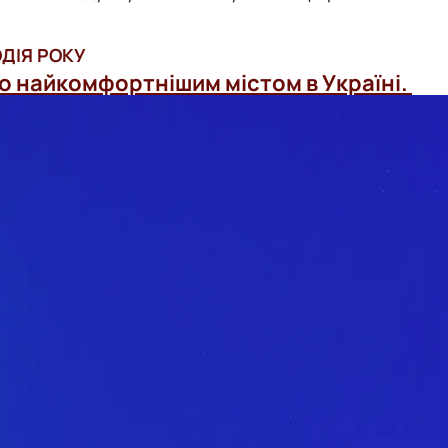
ДІЯ РОКУ
о найкомфортнішим містом в Україні.