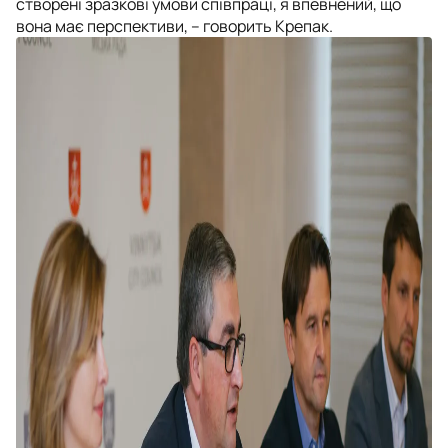
створені зразкові умови співпраці, я впевнений, що
вона має перспективи, – говорить Крепак.