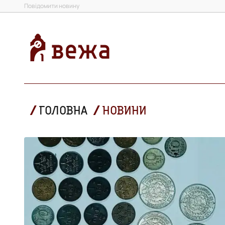
Повідомити новину
ГОЛОВНА
НОВИНИ