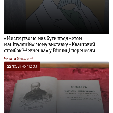
«Мистецтво не має бути предметом
маніпуляцій»: чому виставку «Квантовий
стрибок Шевченка» у Вінниці перенесли
Читати більше
22 ЖОВТНЯ
/ 12:03