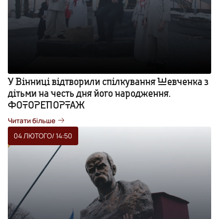
У Вінниці відтворили спілкування Шевченка з
дітьми на честь дня його народження.
ФОТОРЕПОРТАЖ
Читати більше
04 ЛЮТОГО
/ 14:50