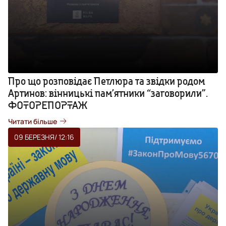
Про що розповідає Петлюра та звідки родом
Артинов: вінницькі пам’ятники “заговорили”.
ФОТОРЕПОРТАЖ
Читати більше
09 БЕРЕЗНЯ
/ 12:16