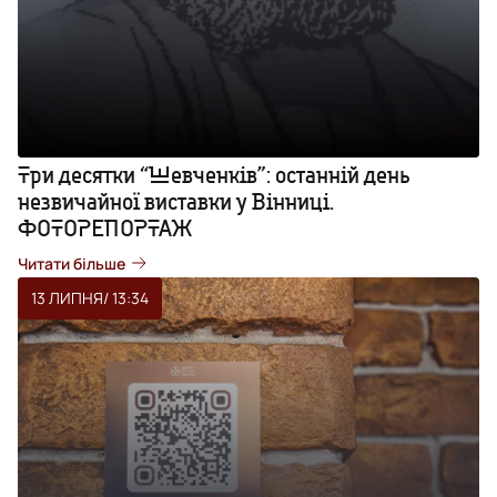
Три десятки “Шевченків”: останній день
незвичайної виставки у Вінниці.
ФОТОРЕПОРТАЖ
Читати більше
13 ЛИПНЯ
/ 13:34