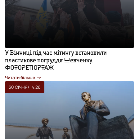
У Вінниці під час мітингу встановили
пластикове погруддя Шевченку.
ФОТОРЕПОРТАЖ
Читати більше
30 СІЧНЯ
/ 14:26