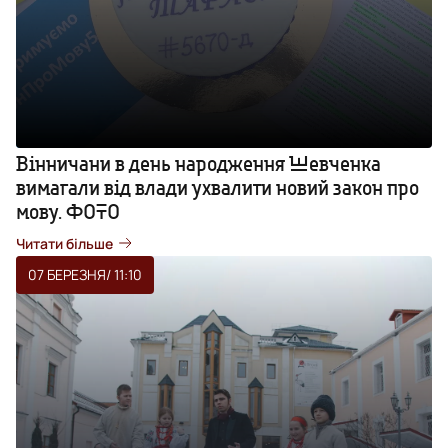
Вінничани в день народження Шевченка
вимагали від влади ухвалити новий закон про
мову. ФОТО
Читати більше
07 БЕРЕЗНЯ
/ 11:10