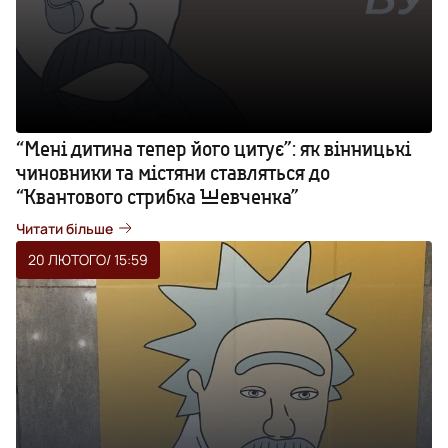
“Мені дитина тепер його цитує”: як вінницькі
чиновники та містяни ставляться до
“Квантового стрибка Шевченка”
Читати більше
20 ЛЮТОГО
/ 15:59