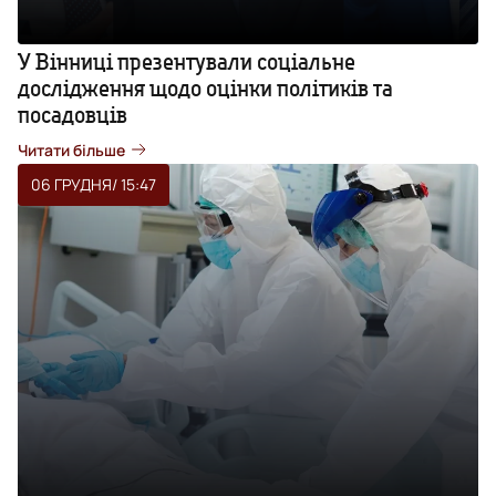
У Вінниці презентували соціальне
дослідження щодо оцінки політиків та
посадовців
Читати більше
06 ГРУДНЯ
/ 15:47