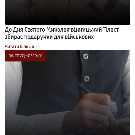
До Дня Святого Миколая вінницький Пласт
збирає подарунки для військових
Читати більше
06 ГРУДНЯ
/ 19:01