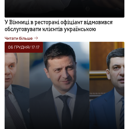
У Вінниці в ресторані офіціант відмовився
обслуговувати клієнтів українською
Читати більше
06 ГРУДНЯ
/ 17:17