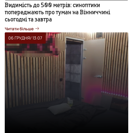
Видимість до 500 метрів: синоптики
попереджають про туман на Вінниччині
сьогодні та завтра
Читати більше
06 ГРУДНЯ
/ 13:07