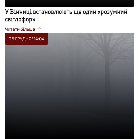
У Вінниці встановлюють ще один «розумний
світлофор»
Читати більше
06 ГРУДНЯ
/ 14:04