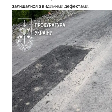
залишалися з видимими дефектами.