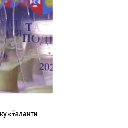
ку «Таланти