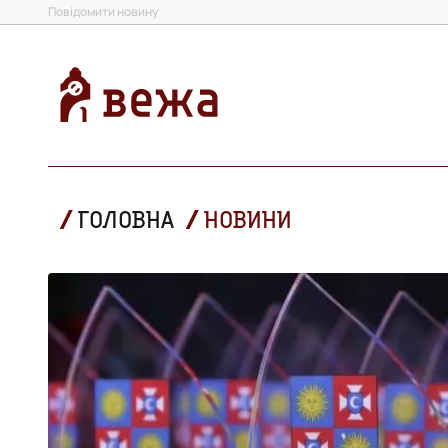
Повідомити новину
ГОЛОВНА
НОВИНИ