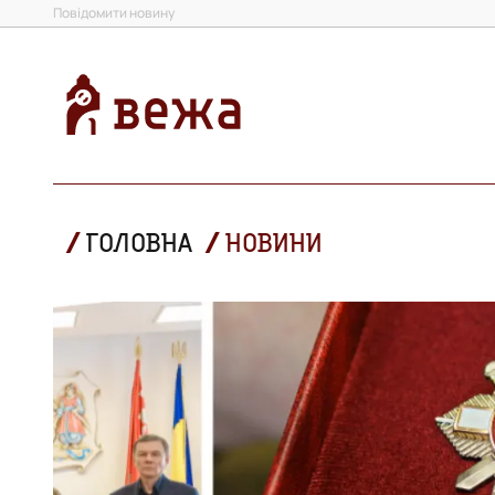
Повідомити новину
ГОЛОВНА
НОВИНИ