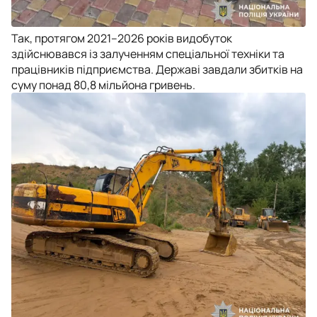
Так, протягом 2021–2026 років видобуток
здійснювався із залученням спеціальної техніки та
працівників підприємства. Державі завдали збитків на
суму понад 80,8 мільйона гривень.