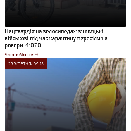
Нацгвардія на велосипедах: вінницькі
військові під час карантину пересіли на
ровери. ФОТО
Читати більше
29 ЖОВТНЯ
/ 09:15