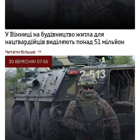
У Вінниці на будівництво житла для
нацгвардійців виділяють понад 51 мільйон
Читати більше
30 ВЕРЕСНЯ
/ 07:55