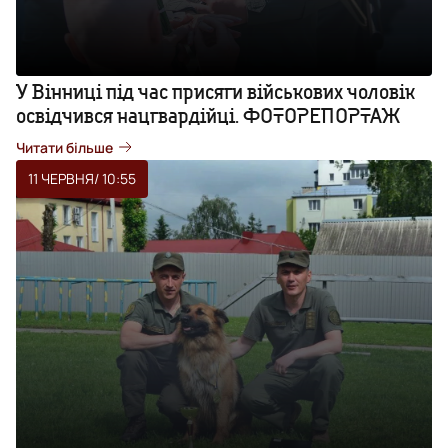
У Вінниці під час присяги військових чоловік
освідчився нацгвардійці. ФОТОРЕПОРТАЖ
Читати більше
11 ЧЕРВНЯ
/ 10:55