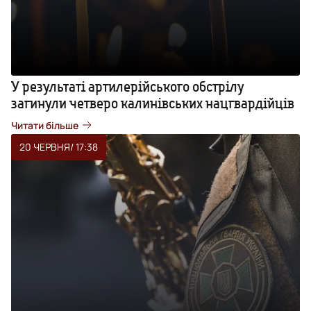
У результаті артилерійського обстрілу
загинули четверо калинівських нацгвардійців
Читати більше
20 ЧЕРВНЯ
/ 17:38