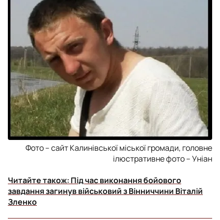
Фото – сайт Калинівської міської громади, головне
ілюстративне фото – Уніан
Читайте також:
Під час виконання бойового
завдання загинув військовий з Вінниччини Віталій
Зленко