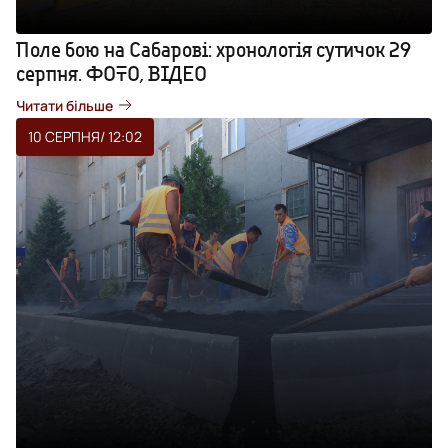
Поле бою на Сабарові: хронологія сутичок 29
серпня. ФОТО, ВІДЕО
Читати більше
10 СЕРПНЯ
/ 12:02