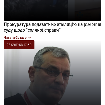
Прокуратура подаватиме апеляцію на рішення
суду щодо “соляної справи”
Читати більше
28 КВІТНЯ
/ 17:39