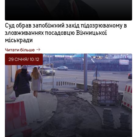
Суд обрав запобіжний захід підозрюваному в
зловживаннях посадовцю Вінницької
міськради
Читати більше
29 СІЧНЯ
/ 10:12