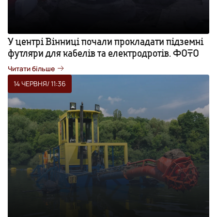
У центрі Вінниці почали прокладати підземні
футляри для кабелів та електродротів. ФОТО
Читати більше
14 ЧЕРВНЯ
/ 11:36