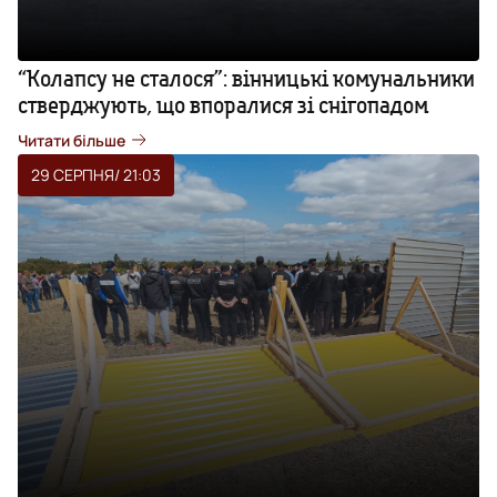
“Колапсу не сталося”: вінницькі комунальники
стверджують, що впоралися зі снігопадом
Читати більше
29 СЕРПНЯ
/ 21:03