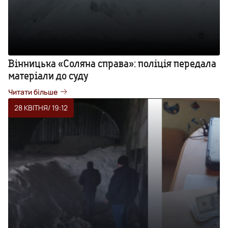
Вінницька «Соляна справа»: поліція передала
матеріали до суду
Читати більше
28 КВІТНЯ
/ 19:12