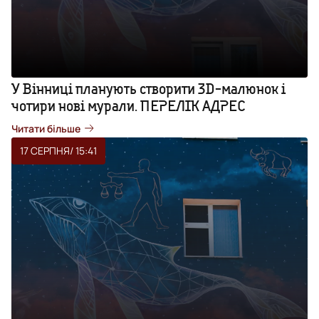
У Вінниці планують створити 3D-малюнок і
чотири нові мурали. ПЕРЕЛІК АДРЕС
Читати більше
17 СЕРПНЯ
/ 15:41