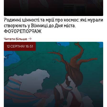
Родинні цінності та мрії про космос: які мурали
створюють у Вінниці до Дня міста.
ФОТОРЕПОРТАЖ
Читати більше
12 СЕРПНЯ
/ 16:51