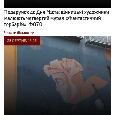
Подарунок до Дня Міста: вінницькі художники
малюють четвертий мурал «Фантастичний
гербарій». ФОТО
Читати більше
28 СЕРПНЯ
/ 15:23