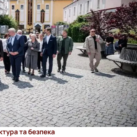
ктура та безпека