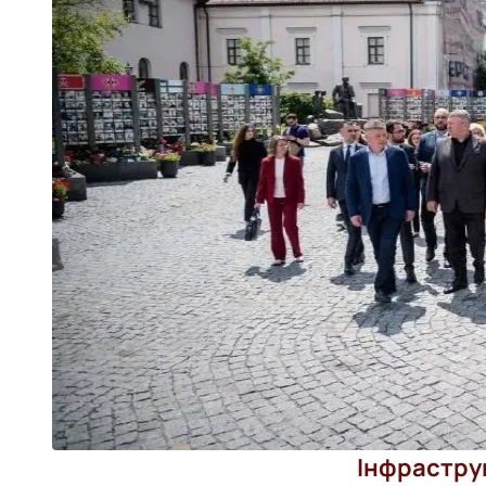
Інфрастру