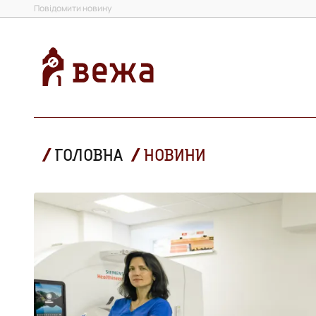
Повідомити новину
ГОЛОВНА
НОВИНИ