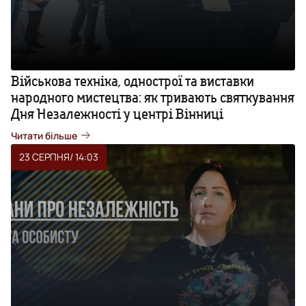
Військова техніка, однострої та виставки
народного мистецтва: як тривають святкування
Дня Незалежності у центрі Вінниці
Читати більше
23 СЕРПНЯ
/ 14:03