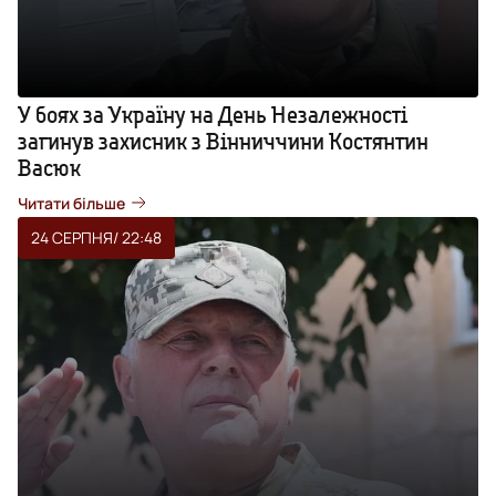
У боях за Україну на День Незалежності
загинув захисник з Вінниччини Костянтин
Васюк
Читати більше
24 СЕРПНЯ
/ 22:48