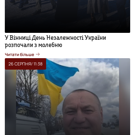
У Вінниці День Незалежності України
розпочали з молебню
Читати більше
26 СЕРПНЯ
/ 11:38