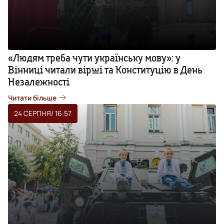
«Людям треба чути українську мову»: у
Вінниці читали вірші та Конституцію в День
Незалежності
Читати більше
24 СЕРПНЯ
/ 16:57