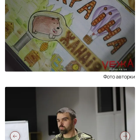
Фото авторки