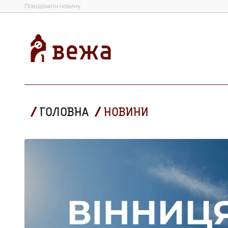
Повідомити новину
ГОЛОВНА
НОВИНИ