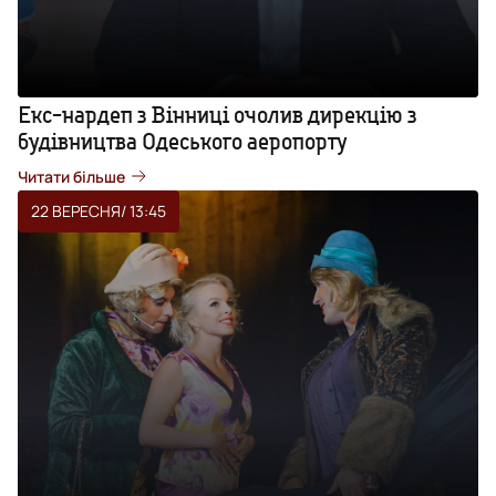
Екс-нардеп з Вінниці очолив дирекцію з
будівництва Одеського аеропорту
Читати більше
22 ВЕРЕСНЯ
/ 13:45