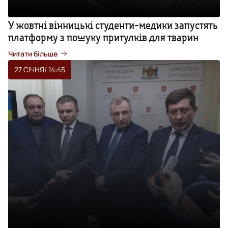
У жовтні вінницькі студенти-медики запустять
платформу з пошуку притулків для тварин
Читати більше
27 СІЧНЯ
/ 14:45