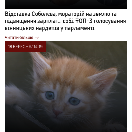
Відставка Соболєва, мораторій на землю та
підвищення зарплат… собі: ТОП-3 голосування
вінницьких нардепів у парламенті
Читати більше
18 ВЕРЕСНЯ
/ 14:19