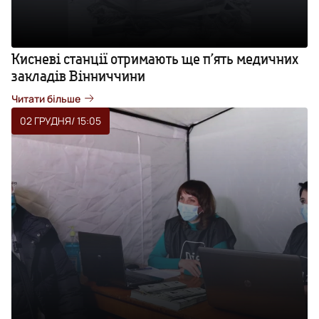
Кисневі станції отримають ще п’ять медичних
закладів Вінниччини
Читати більше
02 ГРУДНЯ
/ 15:05