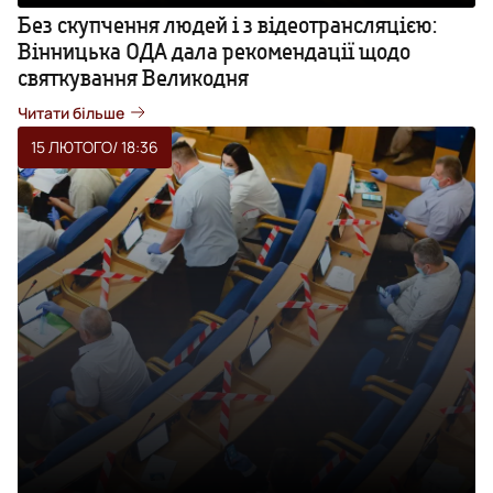
Без скупчення людей і з відеотрансляцією:
Вінницька ОДА дала рекомендації щодо
святкування Великодня
Читати більше
15 ЛЮТОГО
/ 18:36