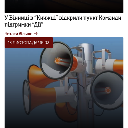
У Вінниці в “Книжці” відкрили пункт Команди
підтримки “Дії”
Читати більше
18 ЛИСТОПАДА
/ 15:03