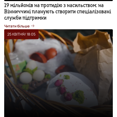
19 мільйонів на протидію з насильством: на
Вінниччині планують створити спеціалізовані
служби підтримки
Читати більше
25 КВІТНЯ
/ 18:05