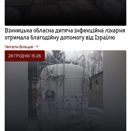
Вінницька обласна дитяча інфекційна лікарня
отримала благодійну допомогу від Ізраїлю
Читати більше
28 ГРУДНЯ
/ 15:26