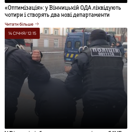
«Оптимізація»: у Вінницькій ОДА ліквідують
чотири і створять два нові департаменти
Читати більше
14 СІЧНЯ
/ 12:15