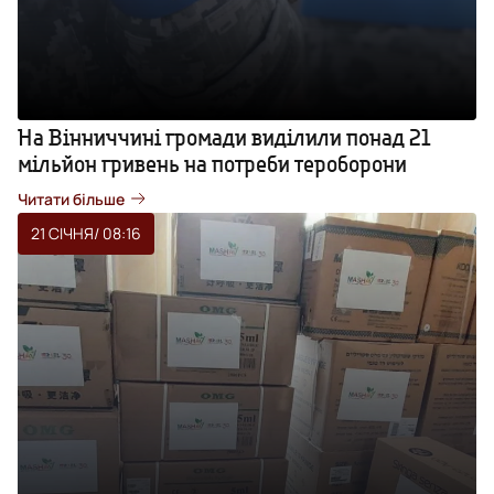
На Вінниччині громади виділили понад 21
мільйон гривень на потреби тероборони
Читати більше
21 СІЧНЯ
/ 08:16