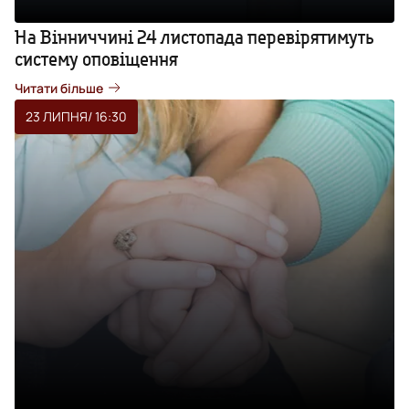
На Вінниччині 24 листопада перевірятимуть
систему оповіщення
Читати більше
23 ЛИПНЯ
/ 16:30