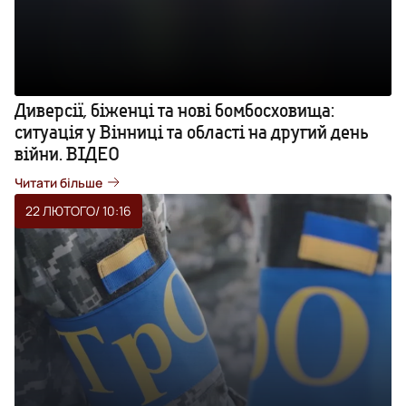
Диверсії, біженці та нові бомбосховища:
ситуація у Вінниці та області на другий день
війни. ВІДЕО
Читати більше
22 ЛЮТОГО
/ 10:16