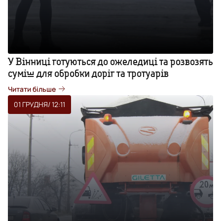
У Вінниці готуються до ожеледиці та розвозять
суміш для обробки доріг та тротуарів
Читати більше
01 ГРУДНЯ
/ 12:11