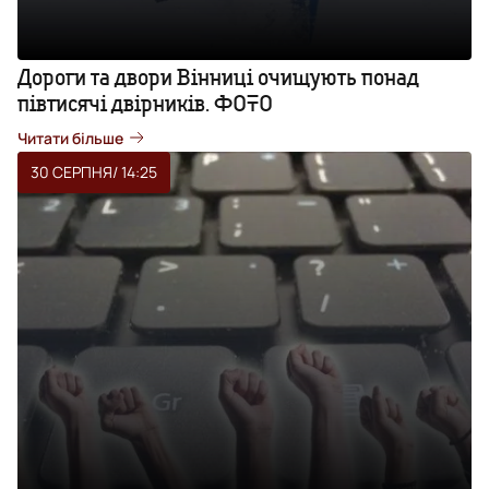
Дороги та двори Вінниці очищують понад
півтисячі двірників. ФОТО
Читати більше
30 СЕРПНЯ
/ 14:25