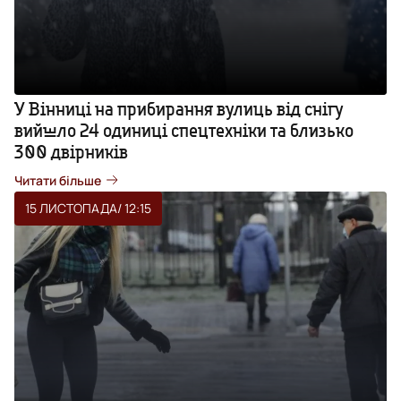
У Вінниці на прибирання вулиць від снігу
вийшло 24 одиниці спецтехніки та близько
300 двірників
Читати більше
15 ЛИСТОПАДА
/ 12:15