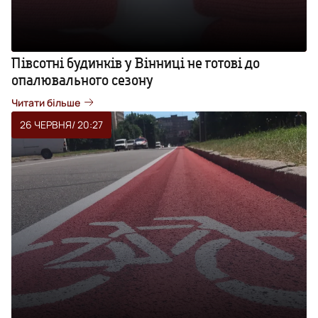
Півсотні будинків у Вінниці не готові до
опалювального сезону
Читати більше
26 ЧЕРВНЯ
/ 20:27