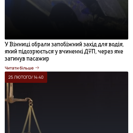
У Вінниці обрали запобіжний захід для водія,
який підозрюється у вчиненні ДТП, через яке
загинув пасажир
Читати більше
25 ЛЮТОГО
/ 14:40