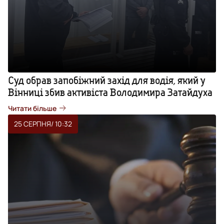
Суд обрав запобіжний захід для водія, який у
Вінниці збив активіста Володимира Затайдуха
Читати більше
25 СЕРПНЯ
/ 10:32