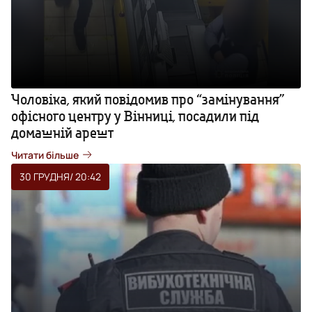
Чоловіка, який повідомив про “замінування”
офісного центру у Вінниці, посадили під
домашній арешт
Читати більше
30 ГРУДНЯ
/ 20:42