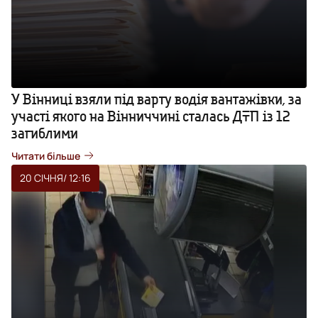
У Вінниці взяли під варту водія вантажівки, за
участі якого на Вінниччині сталась ДТП із 12
загиблими
Читати більше
20 СІЧНЯ
/ 12:16