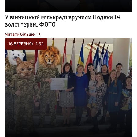
У вінницькій міськраді вручили Подяки 14
волонтерам. ФОТО
Читати більше
16 БЕРЕЗНЯ
/ 11:52