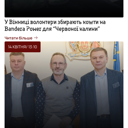
У Вінниці волонтери збирають кошти на
Bandera Power для “Червоної калини”
Читати більше
14 КВІТНЯ
/ 13:10