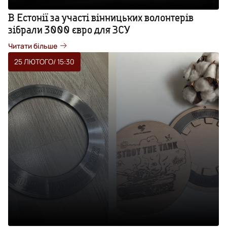
В Естонії за участі вінницьких волонтерів
зібрали 3000 євро для ЗСУ
Читати більше
25 ЛЮТОГО
/ 15:30