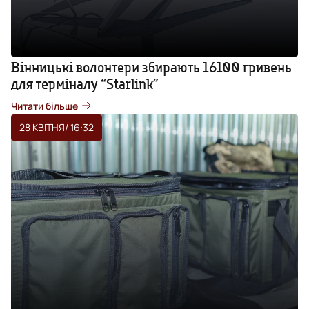
Вінницькі волонтери збирають 16100 гривень
для терміналу “Starlink”
Читати більше
28 КВІТНЯ
/ 16:32