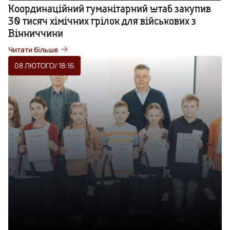
Координаційний гуманітарний штаб закупив
30 тисяч хімічних грілок для військових з
Вінниччини
Читати більше
08 ЛЮТОГО
/ 18:16