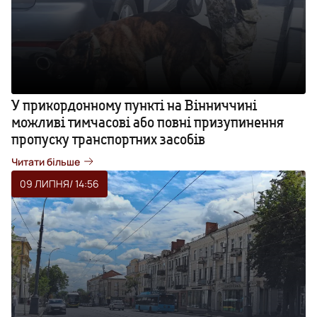
У прикордонному пункті на Вінниччині
можливі тимчасові або повні призупинення
пропуску транспортних засобів
Читати більше
09 ЛИПНЯ
/ 14:56