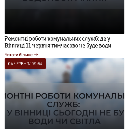
Ремонтні роботи комунальних служб: де у
Вінниці 11 червня тимчасово не буде води
Читати більше
04 ЧЕРВНЯ
/ 09:54