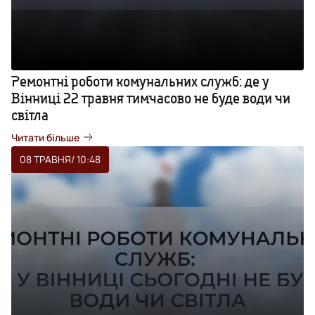
Ремонтні роботи комунальних служб: де у
Вінниці 22 травня тимчасово не буде води чи
світла
Читати більше
08 ТРАВНЯ
/ 10:48