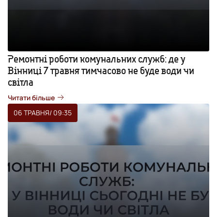
Ремонтні роботи комунальних служб: де у
Вінниці 7 травня тимчасово не буде води чи
світла
Читати більше
06 ТРАВНЯ
/ 09:35