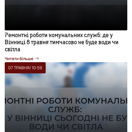
Ремонтні роботи комунальних служб: де у
Вінниці 8 травня тимчасово не буде води чи
світла
Читати більше
07 ТРАВНЯ
/ 10:59