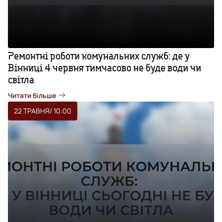
Ремонтні роботи комунальних служб: де у
Вінниці 4 червня тимчасово не буде води чи
світла
Читати більше
22 ТРАВНЯ
/ 10:00