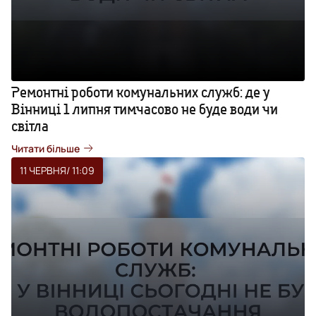
Ремонтні роботи комунальних служб: де у
Вінниці 1 липня тимчасово не буде води чи
світла
Читати більше
11 ЧЕРВНЯ
/ 11:09