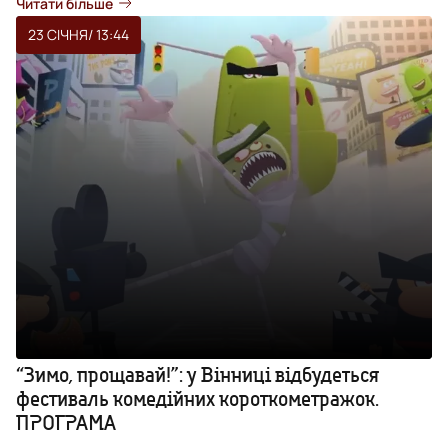
Читати більше
23 СІЧНЯ
/ 13:44
“Зимо, прощавай!”: у Вінниці відбудеться
фестиваль комедійних короткометражок.
ПРОГРАМА