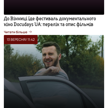
До Вінниці їде фестиваль документального
кіно Docudays UA: перелік та опис фільмів
Читати більше
13 ВЕРЕСНЯ
/ 11:42