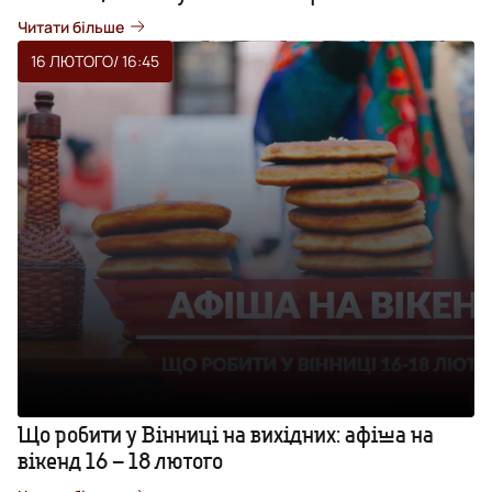
Читати більше
16 ЛЮТОГО
/ 16:45
Що робити у Вінниці на вихідних: афіша на
вікенд 16 – 18 лютого