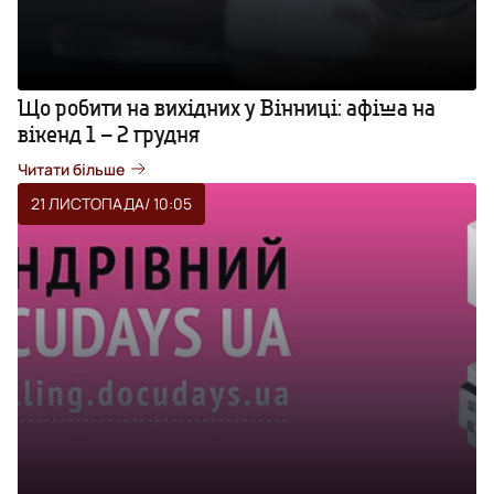
Що робити на вихідних у Вінниці: афіша на
вікенд 1 – 2 грудня
Читати більше
21 ЛИСТОПАДА
/ 10:05