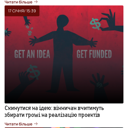
Читати більше
17 СІЧНЯ
/ 15:39
Скинутися на ідею: вінничан вчитимуть
збирати гроші на реалізацію проектів
Читати більше