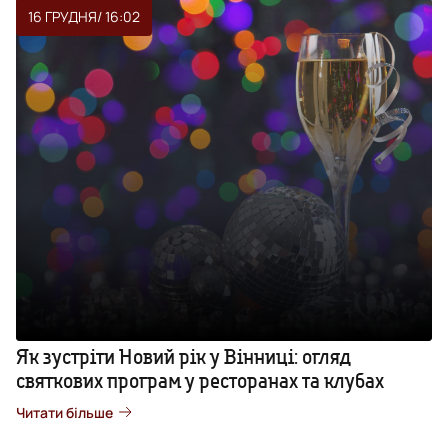
16 ГРУДНЯ
/ 16:02
Як зустріти Новий рік у Вінниці: огляд
святкових програм у ресторанах та клубах
Читати більше