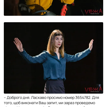
– Доброго дня. Ласкаво просимо номер 3654782. Для
того, щоб виконати Ваш запит, ми зараз проведемо