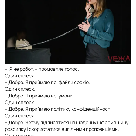
– Я не робот, – промовляє голос.
Один сплеск.
– Добре. Я приймаю всі файли cookie.
Один сплеск.
– Добре. Я приймаю всі умови.
Один сплеск.
– Добре. Я приймаю політику конфіденційності.
Один сплеск.
– Добре. Я хочу підписатися на щоденну інформаційну
розсилку і скористатися вигідними пропозиціями.
Один сплеск.