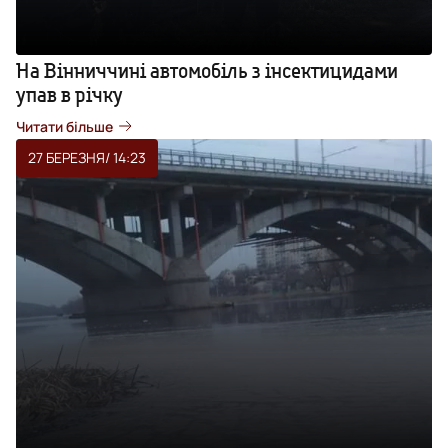
На Вінниччині автомобіль з інсектицидами
упав в річку
Читати більше
27 БЕРЕЗНЯ
/ 14:23