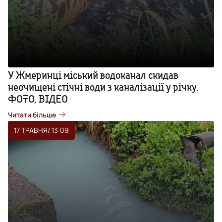
У Жмеринці міський водоканал скидав
неочищені стічні води з каналізації у річку.
ФОТО, ВІДЕО
Читати більше
17 ТРАВНЯ
/ 13:09