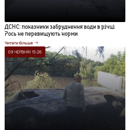
ДСНС: показники забруднення води в річці
Рось не перевищують норми
Читати більше
09 ЧЕРВНЯ
/ 15:26