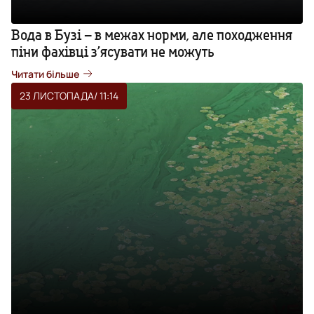
Вода в Бузі – в межах норми, але походження
піни фахівці з’ясувати не можуть
Читати більше
23 ЛИСТОПАДА
/ 11:14