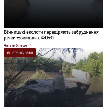
Вінницькі екологи перевіряють забруднення
річки Тяжилівка. ФОТО
Читати більше
18 ЧЕРВНЯ
/ 18:58