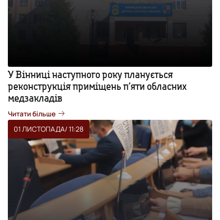
У Вінниці наступного року планується
реконструкція приміщень п’яти обласних
медзакладів
Читати більше
01 ЛИСТОПАДА
/ 11:28