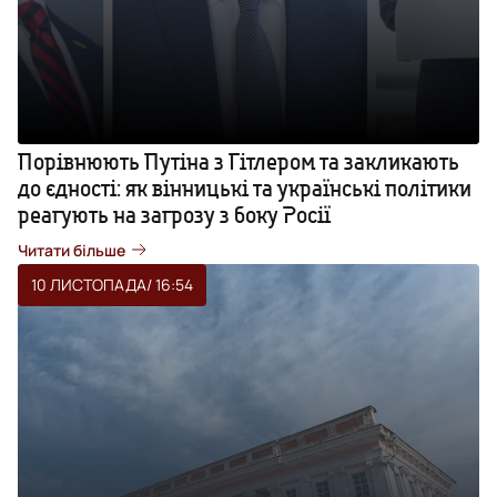
Порівнюють Путіна з Гітлером та закликають
до єдності: як вінницькі та українські політики
реагують на загрозу з боку Росії
Читати більше
10 ЛИСТОПАДА
/ 16:54