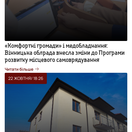
«Комфортні громади» і медобладнання:
Вінницька облрада внесла зміни до Програми
розвитку місцевого самоврядування
Читати більше
22 ЖОВТНЯ
/ 18:26