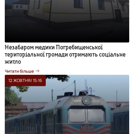
Незабаром медики Погребищенської
територіальної громади отримають соціальне
житло
Читати більше
12 ЖОВТНЯ
/ 15:16