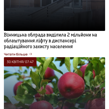
Вінницька облрада виділила 2 мільйони на
облаштування ліфту в диспансері
радіаційного захисту населення
Читати більше
30 КВІТНЯ
/ 07:47