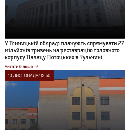
У Вінницькій облраді планують спрямувати 27
мільйонів гривень на реставрацію головного
корпусу Палацу Потоцьких в Тульчині
Читати більше
10 ЛИСТОПАДА
/ 12:50