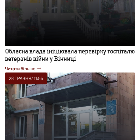
Обласна влада ініціювала перевірку госпіталю
ветеранів війни у Вінниці
Читати більше
28 ТРАВНЯ
/ 11:55