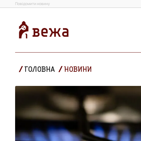
Повідомити новину
ГОЛОВНА
НОВИНИ