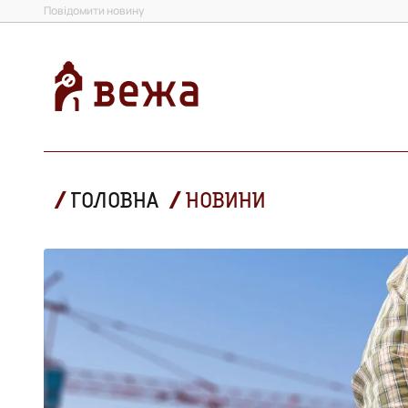
Повідомити новину
ГОЛОВНА
НОВИНИ