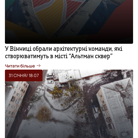
У Вінниці обрали архітектурні команди, які
створюватимуть в місті “Альтман сквер”
Читати більше
31 СІЧНЯ
/ 18:07