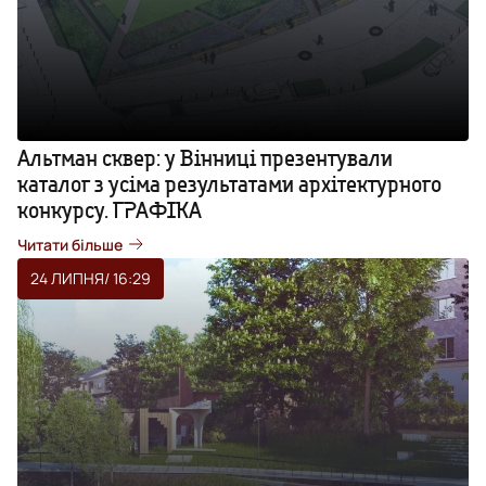
Альтман сквер: у Вінниці презентували
каталог з усіма результатами архітектурного
конкурсу. ГРАФІКА
Читати більше
24 ЛИПНЯ
/ 16:29