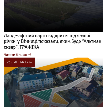
Ландшафтний парк і відкриття підземної
річки: у Вінниці показали, яким буде “Альтман
сквер”. ГРАФІКА
Читати більше
23 ЛИПНЯ
/ 13:47