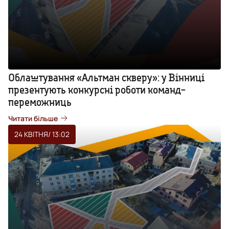
Облаштування «Альтман скверу»: у Вінниці
презентують конкурсні роботи команд-
переможниць
Читати більше
24 КВІТНЯ
/ 13:02