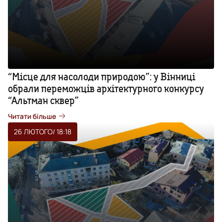
“Місце для насолоди природою”: у Вінниці
обрали переможців архітектурного конкурсу
“Альтман сквер”
Читати більше
26 ЛЮТОГО
/ 18:18