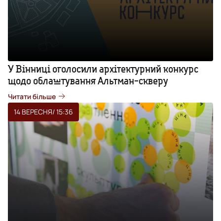
У Вінниці оголосили архітектурний конкурс
щодо облаштування Альтман-скверу
Читати більше
14 ВЕРЕСНЯ
/ 15:36