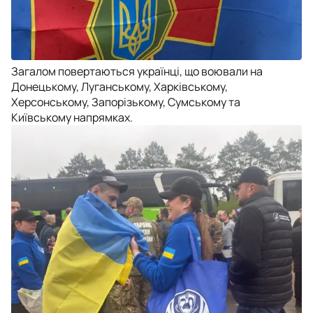
Загалом повертаються українці, що воювали на
Донецькому, Луганському, Харківському,
Херсонському, Запорізькому, Сумському та
Київському напрямках.