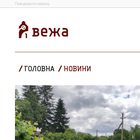
Повідомити новину
ГОЛОВНА
НОВИНИ