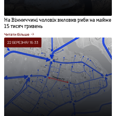
На Вінниччині чоловік виловив риби на майже
15 тисяч гривень
Читати більше
22 БЕРЕЗНЯ
/ 16:33