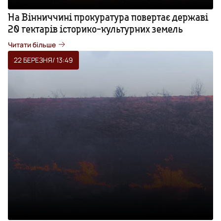
На Вінниччині прокуратура повертає державі
20 гектарів історико-культурних земель
Читати більше
22 БЕРЕЗНЯ
/ 13:49