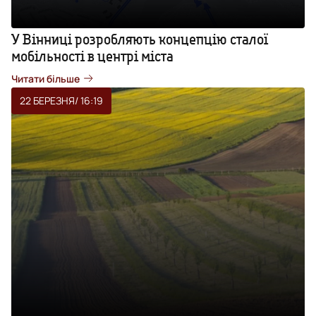
У Вінниці розробляють концепцію сталої
мобільності в центрі міста
Читати більше
22 БЕРЕЗНЯ
/ 16:19