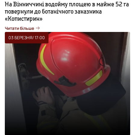
На Вінниччині водойму площею в майже 52 га
повернули до ботанічного заказника
«Копистирин»
Читати більше
03 БЕРЕЗНЯ
/ 17:00