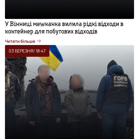
У Вінниці мешканка вилила рідкі відходи в
контейнер для побутових відходів
Читати більше
03 БЕРЕЗНЯ
/ 18:47