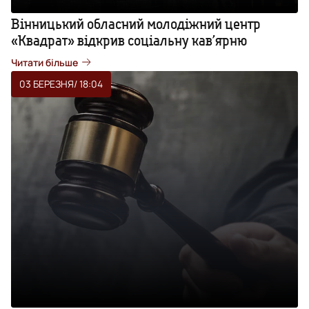
Вінницький обласний молодіжний центр
«Квадрат» відкрив соціальну кав’ярню
Читати більше
03 БЕРЕЗНЯ
/ 18:04