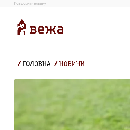
Повідомити новину
ГОЛОВНА
НОВИНИ