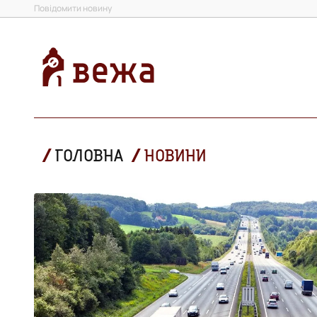
Повідомити новину
ГОЛОВНА
НОВИНИ