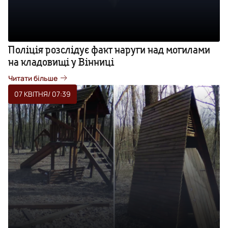
Поліція розслідує факт наруги над могилами
на кладовищі у Вінниці
Читати більше
07 КВІТНЯ
/ 07:39