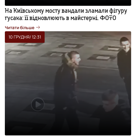
На Київському мосту вандали зламали фігуру
гусака: її відновлюють в майстерні. ФОТО
Читати більше
10 ГРУДНЯ
/ 12:31