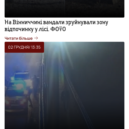
На Вінниччині вандали зруйнували зону
відпочинку у лісі. ФОТО
Читати більше
02 ГРУДНЯ
/ 13:35