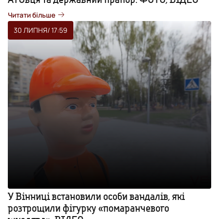
Читати більше
30 ЛИПНЯ
/ 17:59
У Вінниці встановили особи вандалів, які
розтрощили фігурку «помаранчевого