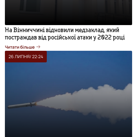
На Вінниччині відновили медзаклад, який
постраждав від російської атаки у 2022 році
Читати більше
26 ЛИПНЯ
/ 22:24