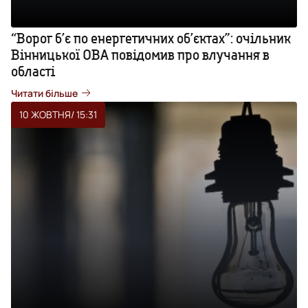
“Ворог б’є по енергетичних об’єктах”: очільник
Вінницької ОВА повідомив про влучання в
області
Читати більше
10 ЖОВТНЯ
/ 15:31