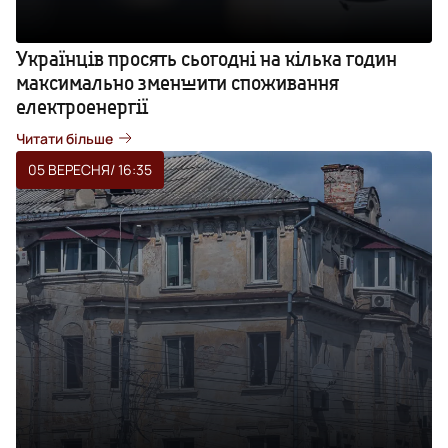
Українців просять сьогодні на кілька годин
максимально зменшити споживання
електроенергії
Читати більше
05 ВЕРЕСНЯ
/ 16:35