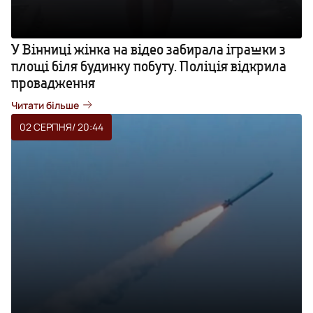
У Вінниці жінка на відео забирала іграшки з
площі біля будинку побуту. Поліція відкрила
провадження
Читати більше
02 СЕРПНЯ
/ 20:44