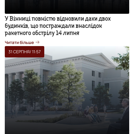
У Вінниці повністю відновили дахи двох
будинків, що постраждали внаслідок
ракетного обстрілу 14 липня
Читати більше
31 СЕРПНЯ
/ 11:57