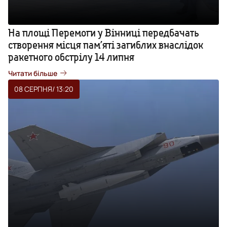
На площі Перемоги у Вінниці передбачать
створення місця пам’яті загиблих внаслідок
ракетного обстрілу 14 липня
Читати більше
08 СЕРПНЯ
/ 13:20