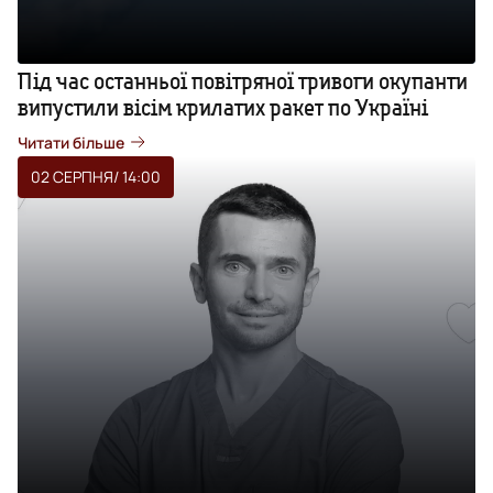
Під час останньої повітряної тривоги окупанти
випустили вісім крилатих ракет по Україні
Читати більше
02 СЕРПНЯ
/ 14:00