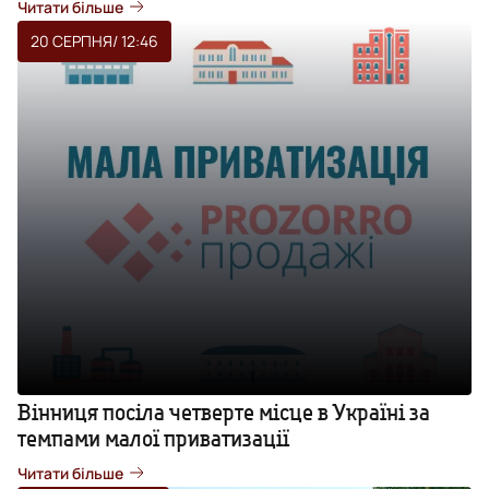
Читати більше
20 СЕРПНЯ
/ 12:46
Вінниця посіла четверте місце в Україні за
темпами малої приватизації
Читати більше