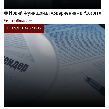
® Новий Функціонал «Звернення» в Prozorro
Читати більше
17 ЛИСТОПАДА
/ 15:15