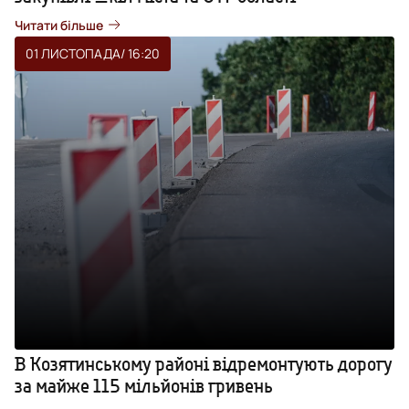
Читати більше
01 ЛИСТОПАДА
/ 16:20
В Козятинському районі відремонтують дорогу
за майже 115 мільйонів гривень