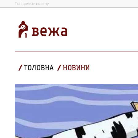
Повідомити новину
ГОЛОВНА
НОВИНИ