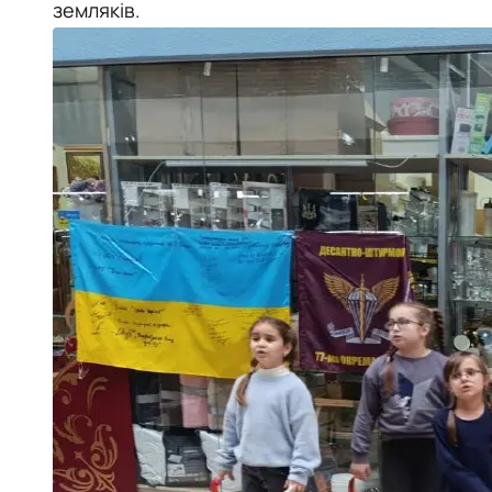
земляків.