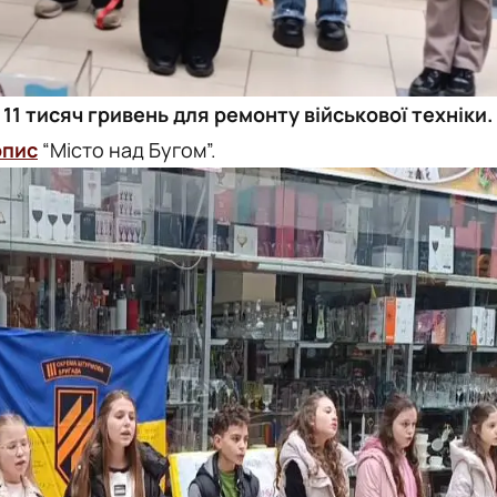
 11 тисяч гривень для ремонту військової техніки.
опис
“Місто над Бугом”.