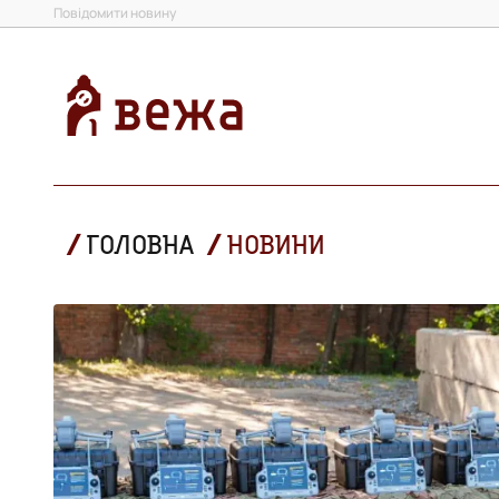
Повідомити новину
ГОЛОВНА
НОВИНИ