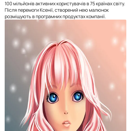
100 мільйонів активних користувачів в 75 країнах світу.
Після перемоги Ксенії, створений нею малюнок
розміщують в програмних продуктах компанії.