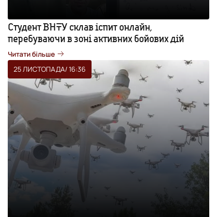
Студент ВНТУ склав іспит онлайн,
перебуваючи в зоні активних бойових дій
Читати більше
25 ЛИСТОПАДА
/ 16:36