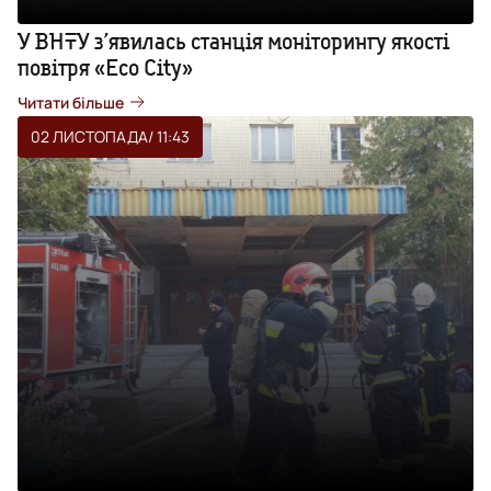
У ВНТУ з’явилась станція моніторингу якості
повітря «Eco City»
Читати більше
02 ЛИСТОПАДА
/ 11:43