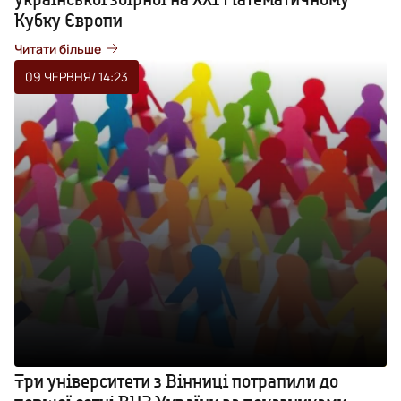
Кубку Європи
Читати більше
09 ЧЕРВНЯ
/ 14:23
Три університети з Вінниці потрапили до