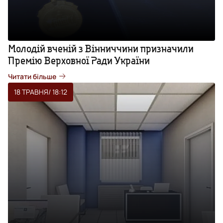
Молодій вченій з Вінниччини призначили
Премію Верховної Ради України
Читати більше
18 ТРАВНЯ
/ 18:12