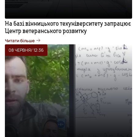
На базі вінницького техуніверситету запрацює
Центр ветеранського розвитку
Читати більше
08 ЧЕРВНЯ
/ 12:36