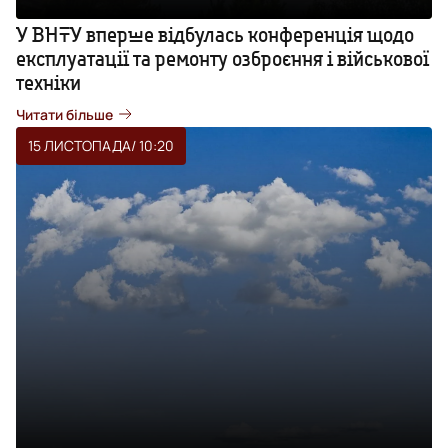
У ВНТУ вперше відбулась конференція щодо
експлуатації та ремонту озброєння і військової
техніки
Читати більше
15 ЛИСТОПАДА
/ 10:20